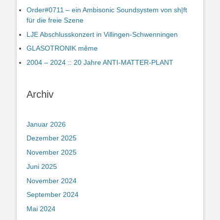
Order#0711 – ein Ambisonic Soundsystem von sh|ft
für die freie Szene
LJE Abschlusskonzert in Villingen-Schwenningen
GLASOTRONIK même
2004 – 2024 :: 20 Jahre ANTI-MATTER-PLANT
Archiv
Januar 2026
Dezember 2025
November 2025
Juni 2025
November 2024
September 2024
Mai 2024