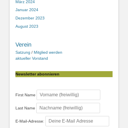
März 2024
Januar 2024
Dezember 2023
August 2023
Verein
Satzung
/
Mitglied werden
aktueller Vorstand
Newsletter abonnieren
First Name
Last Name
E-Mail-Adresse: