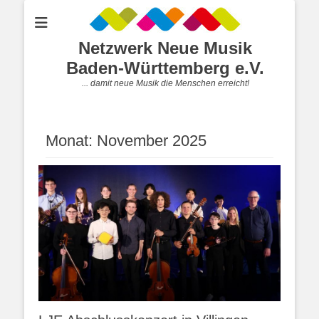
Netzwerk Neue Musik
Baden-Württemberg e.V.
... damit neue Musik die Menschen erreicht!
Monat:
November 2025