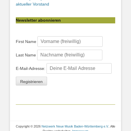
aktueller Vorstand
Newsletter abonnieren
First Name
Last Name
E-Mail-Adresse:
Copyright © 2026
Netzwerk Neue Musik Baden-Württemberg e.V.
. Alle