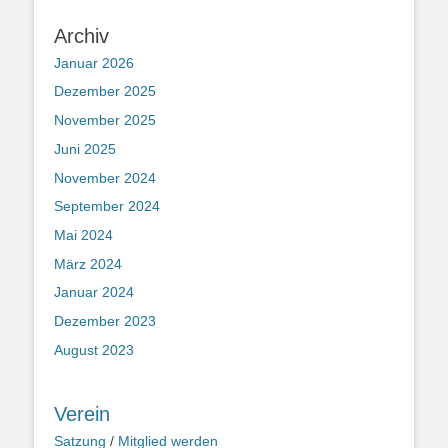
Archiv
Januar 2026
Dezember 2025
November 2025
Juni 2025
November 2024
September 2024
Mai 2024
März 2024
Januar 2024
Dezember 2023
August 2023
Verein
Satzung
/
Mitglied werden