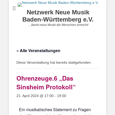
Netzwerk Neue Musik
Baden-Württemberg e.V.
... damit neue Musik die Menschen erreicht!
« Alle Veranstaltungen
Diese Veranstaltung hat bereits stattgefunden.
Ohrenzeuge.6 „Das
Sinsheim Protokoll“
21. April 2024 @ 17:00
-
19:00
Ein musikalisches Statement zu Fragen