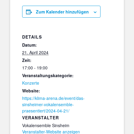
Zum Kalender hinzufügen
DETAILS
Datum:
21. April 2024
Zeit:
17:00 - 19:00
Veranstaltungskategorie:
Konzerte
Website:
https://klima-arena.de/event/das-
sinsheimer-vokalensemble-
praesentiert/2024-04-21/
VERANSTALTER
Vokalensemble Sinsheim
Veranstalter-Website anzeigen