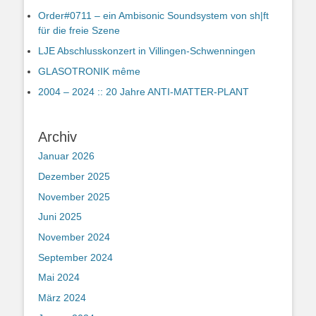
Order#0711 – ein Ambisonic Soundsystem von sh|ft
für die freie Szene
LJE Abschlusskonzert in Villingen-Schwenningen
GLASOTRONIK même
2004 – 2024 :: 20 Jahre ANTI-MATTER-PLANT
Archiv
Januar 2026
Dezember 2025
November 2025
Juni 2025
November 2024
September 2024
Mai 2024
März 2024