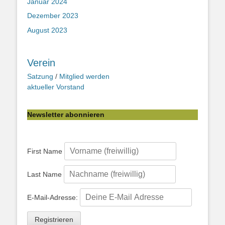
Januar 2024
Dezember 2023
August 2023
Verein
Satzung
/
Mitglied werden
aktueller Vorstand
Newsletter abonnieren
First Name
Last Name
E-Mail-Adresse: